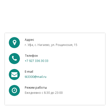
Адрес
г. Уфа, с. Нагаево, ул. Рощинская, 15
Телефон
+7 927 336 30 33
E-mail
tk3300@mail.ru
Режим работы
Ежедневно с 8:30 до 23:00