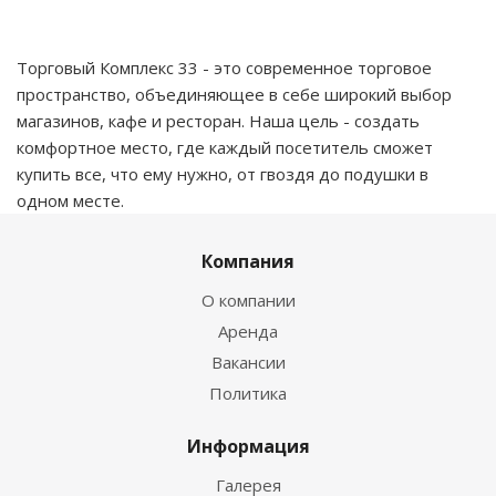
Торговый Комплекс 33 - это современное торговое
пространство, объединяющее в себе широкий выбор
магазинов, кафе и ресторан. Наша цель - создать
комфортное место, где каждый посетитель сможет
купить все, что ему нужно, от гвоздя до подушки в
одном месте.
Компания
О компании
Аренда
Вакансии
Политика
Информация
Галерея