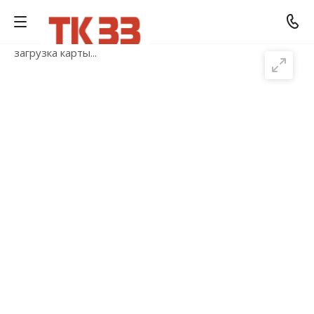
загрузка карты...