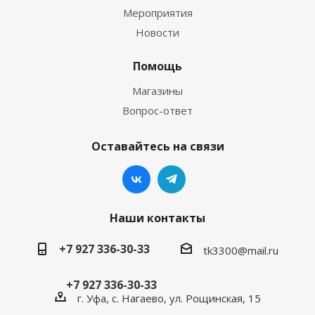
Мероприятия
Новости
Помощь
Магазины
Вопрос-ответ
Оставайтесь на связи
Наши контакты
+7 927 336-30-33
tk3300@mail.ru
+7 927 336-30-33
г. Уфа, с. Нагаево, ул. Рощинская, 15