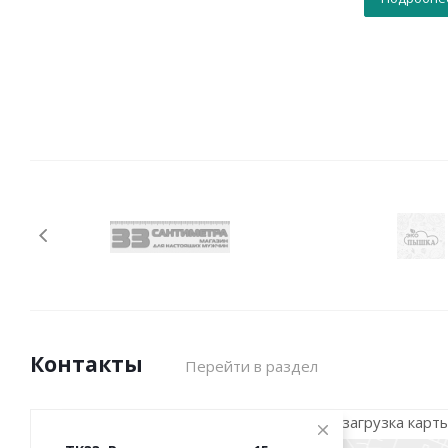
Контакты
Перейти в раздел
загрузка карты.