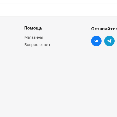
Помощь
Оставайтес
Магазины
Вопрос-ответ