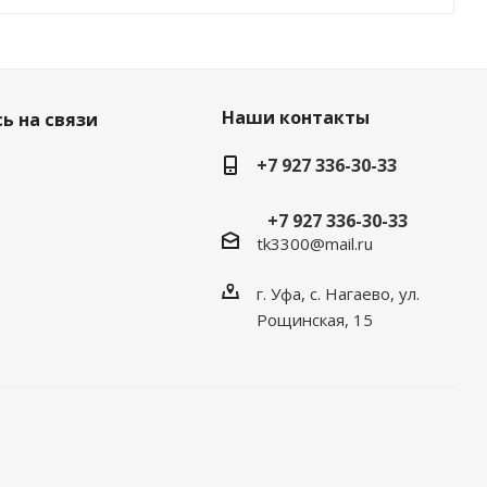
Наши контакты
ь на связи
+7 927 336-30-33
+7 927 336-30-33
tk3300@mail.ru
г. Уфа, с. Нагаево, ул.
Рощинская, 15