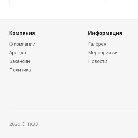
Компания
Информация
О компании
Галерея
Аренда
Мероприятия
Вакансии
Новости
Политика
2026 © ТК33